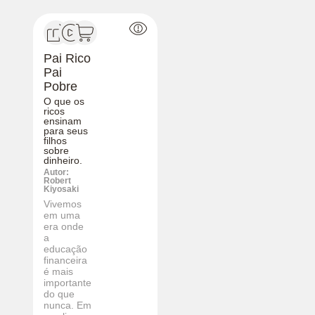
Pai Rico
Pai
Pobre
O que os
ricos
ensinam
para seus
filhos
sobre
dinheiro.
Autor:
Robert
Kiyosaki
Vivemos
em uma
era onde
a
educação
financeira
é mais
importante
do que
nunca. Em