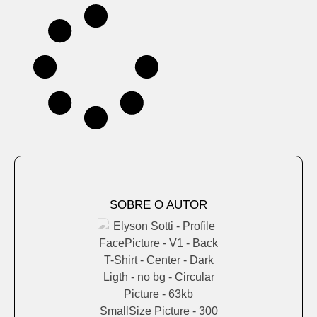
SOBRE O AUTOR