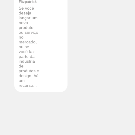
Fitzpatrick
Se você
deseja
lançar um
novo
produto
ou serviço
no
mercado,
ou se
você faz
parte da
indústria
de
produtos e
design, há
um
recurso...