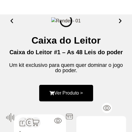
Caixa do Leitor
Caixa do Leitor #1 – As 48 Leis do poder
Um kit exclusivo para quem quer dominar o jogo
do poder.
Ver Produto >