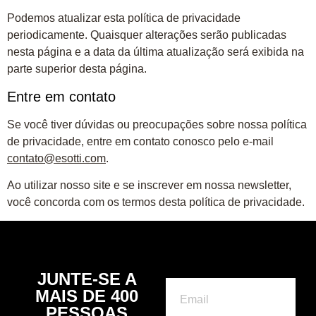
Podemos atualizar esta política de privacidade
periodicamente. Quaisquer alterações serão publicadas
nesta página e a data da última atualização será exibida na
parte superior desta página.
Entre em contato
Se você tiver dúvidas ou preocupações sobre nossa política
de privacidade, entre em contato conosco pelo e-mail
contato@esotti.com
.
Ao utilizar nosso site e se inscrever em nossa newsletter,
você concorda com os termos desta política de privacidade.
JUNTE-SE A
MAIS DE 400
PESSOAS