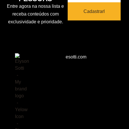
Entre agora na nossa lista e
Cadastrarl
receba conteúdos com
exclusividade e prioridade.
esotti.com