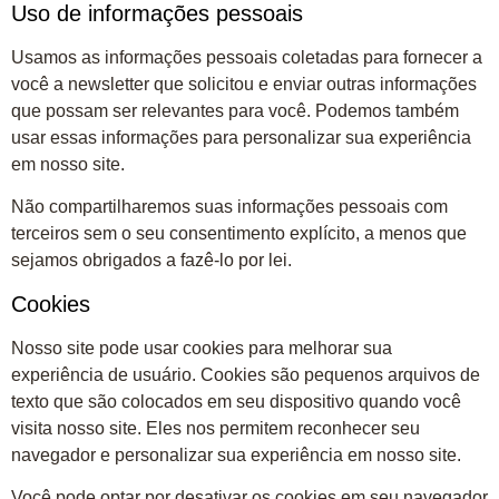
Uso de informações pessoais
Usamos as informações pessoais coletadas para fornecer a
você a newsletter que solicitou e enviar outras informações
que possam ser relevantes para você. Podemos também
usar essas informações para personalizar sua experiência
em nosso site.
Não compartilharemos suas informações pessoais com
terceiros sem o seu consentimento explícito, a menos que
sejamos obrigados a fazê-lo por lei.
Cookies
Nosso site pode usar cookies para melhorar sua
experiência de usuário. Cookies são pequenos arquivos de
texto que são colocados em seu dispositivo quando você
visita nosso site. Eles nos permitem reconhecer seu
navegador e personalizar sua experiência em nosso site.
Você pode optar por desativar os cookies em seu navegador