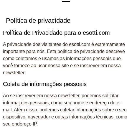
Política de privacidade
Política de Privacidade para o esotti.com
A privacidade dos visitantes do esotti.com é extremamente
importante para nós. Esta política de privacidade descreve
como coletamos e usamos as informações pessoais que
você fornece ao usar nosso site e se inscrever em nossa
newsletter.
Coleta de informações pessoais
Ao se inscrever em nossa newsletter, podemos solicitar
informações pessoais, como seu nome e endereço de e-
mail. Além disso, podemos coletar informações sobre o seu
dispositivo, navegador e outras informações técnicas, como
seu endereço IP.