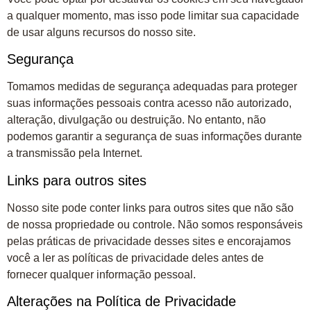
a qualquer momento, mas isso pode limitar sua capacidade
de usar alguns recursos do nosso site.
Segurança
Tomamos medidas de segurança adequadas para proteger
suas informações pessoais contra acesso não autorizado,
alteração, divulgação ou destruição. No entanto, não
podemos garantir a segurança de suas informações durante
a transmissão pela Internet.
Links para outros sites
Nosso site pode conter links para outros sites que não são
de nossa propriedade ou controle. Não somos responsáveis
pelas práticas de privacidade desses sites e encorajamos
você a ler as políticas de privacidade deles antes de
fornecer qualquer informação pessoal.
Alterações na Política de Privacidade