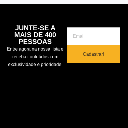
JUNTE-SE A
MAIS DE 400
PESSOAS
Entre agora na nossa lista e
Cadastrarl
receba conteúdos com
exclusividade e prioridade.